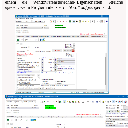
einem die Windows­fenster­technik-Eigenschaften Streiche
spielen, wenn Programmfenster
nicht voll aufgezogen
sind: