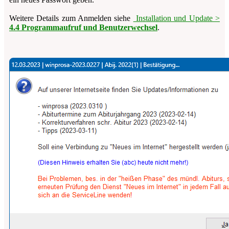
Weitere Details zum Anmelden siehe
Installation und Update >
4.4 Programmaufruf und Benutzer­wechsel
.