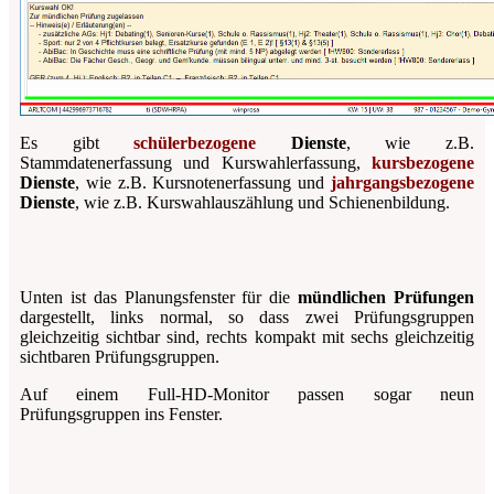
Es gibt
schülerbezogene
Dienste
, wie z.B.
Stammdatenerfassung und Kurswahlerfassung,
kursbezogene
Dienste
, wie z.B. Kursnotenerfassung und
jahrgangsbezogene
Dienste
, wie z.B. Kurswahlauszählung und Schienenbildung.
Unten ist das Planungsfenster für die
mündlichen Prüfungen
dargestellt, links normal, so dass zwei Prüfungsgruppen
gleichzeitig sichtbar sind, rechts kompakt mit sechs gleichzeitig
sichtbaren Prüfungsgruppen.
Auf einem Full-HD-Monitor passen sogar neun
Prüfungsgruppen ins Fenster.