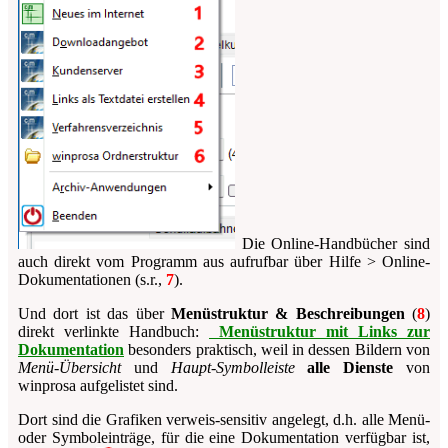
Die Online-Handbücher sind
auch direkt vom Programm aus aufrufbar über
Hilfe > Online-
Dokumentationen
(s.r.,
7
).
Und dort ist das über
Menüstruktur & Beschreibungen
(
8
)
direkt verlinkte Handbuch:
Menüstruktur mit Links zur
Dokumentation
besonders praktisch, weil in dessen Bildern von
Menü-Übersicht
und
Haupt-Symbolleiste
alle Dienste
von
winprosa
aufgelistet sind.
Dort sind die Grafiken verweis-sensitiv angelegt, d.h. alle Menü-
oder Symboleinträge, für die eine Dokumentation verfügbar ist,